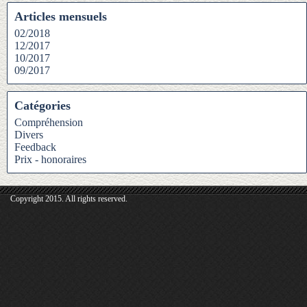
Articles mensuels
02/2018
12/2017
10/2017
09/2017
Catégories
Compréhension
Divers
Feedback
Prix - honoraires
Copyright 2015. All rights reserved.