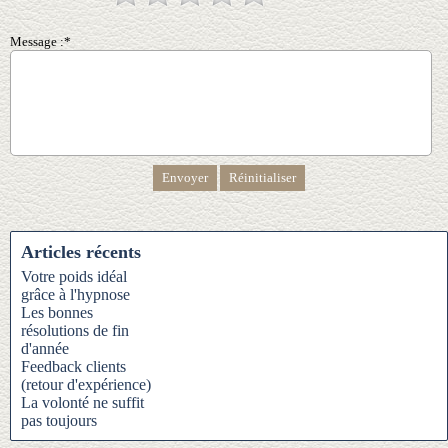
Message :*
Articles récents
Votre poids idéal
grâce à l'hypnose
Les bonnes
résolutions de fin
d'année
Feedback clients
(retour d'expérience)
La volonté ne suffit
pas toujours