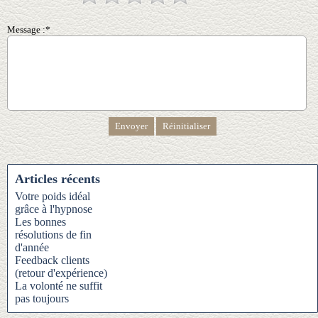
Message :*
Articles récents
Votre poids idéal
grâce à l'hypnose
Les bonnes
résolutions de fin
d'année
Feedback clients
(retour d'expérience)
La volonté ne suffit
pas toujours