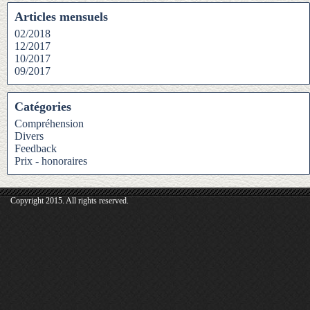
Articles mensuels
02/2018
12/2017
10/2017
09/2017
Catégories
Compréhension
Divers
Feedback
Prix - honoraires
Copyright 2015. All rights reserved.