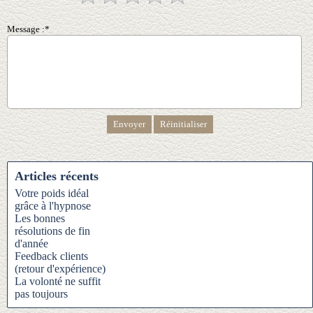
Message :*
Articles récents
Votre poids idéal
grâce à l'hypnose
Les bonnes
résolutions de fin
d'année
Feedback clients
(retour d'expérience)
La volonté ne suffit
pas toujours