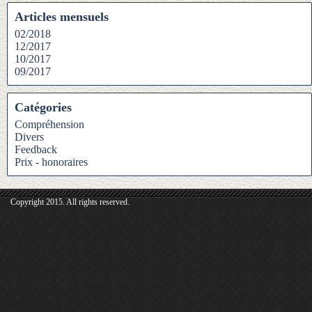
Articles mensuels
02/2018
12/2017
10/2017
09/2017
Catégories
Compréhension
Divers
Feedback
Prix - honoraires
Copyright 2015. All rights reserved.