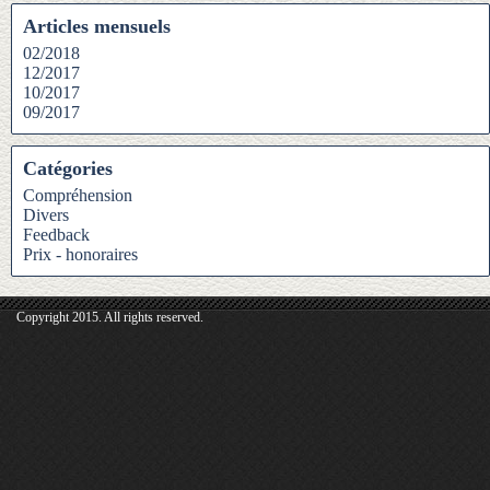
Articles mensuels
02/2018
12/2017
10/2017
09/2017
Catégories
Compréhension
Divers
Feedback
Prix - honoraires
Copyright 2015. All rights reserved.