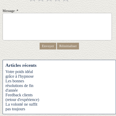
Message :*
Articles récents
Votre poids idéal
grâce à l'hypnose
Les bonnes
résolutions de fin
d'année
Feedback clients
(retour d'expérience)
La volonté ne suffit
pas toujours