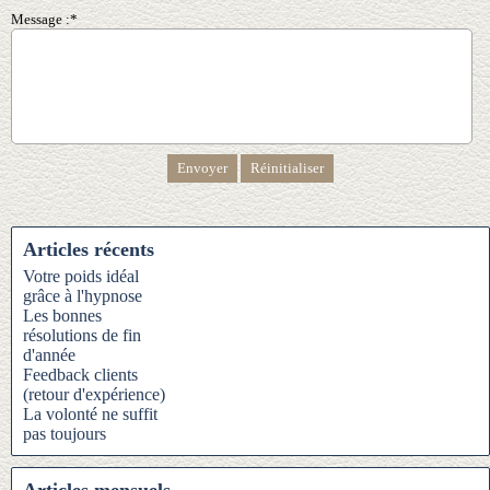
Message :*
Articles récents
Votre poids idéal
grâce à l'hypnose
Les bonnes
résolutions de fin
d'année
Feedback clients
(retour d'expérience)
La volonté ne suffit
pas toujours