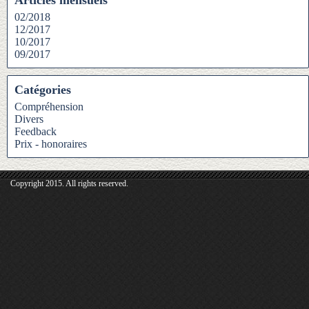
Articles mensuels
02/2018
12/2017
10/2017
09/2017
Catégories
Compréhension
Divers
Feedback
Prix - honoraires
Copyright 2015. All rights reserved.